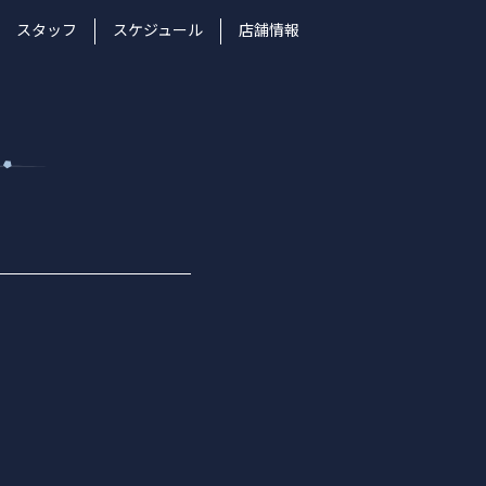
スタッフ
スケジュール
店舗情報