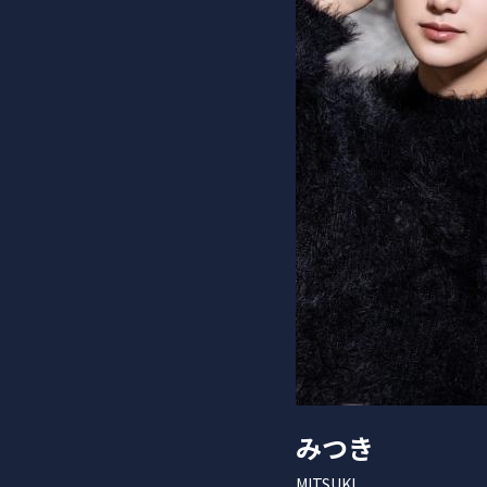
みつき
MITSUKI