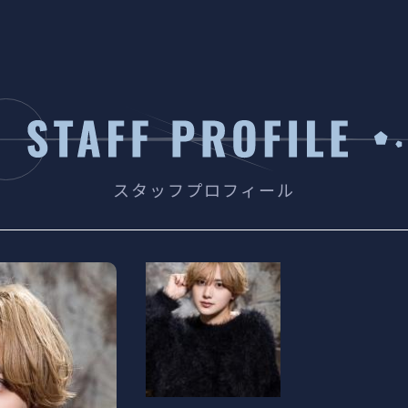
スタッフプロフィール