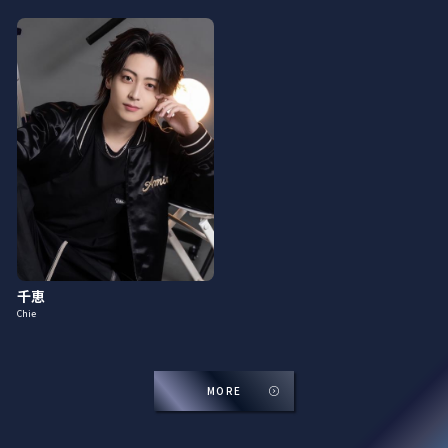
千恵
Chie
MORE