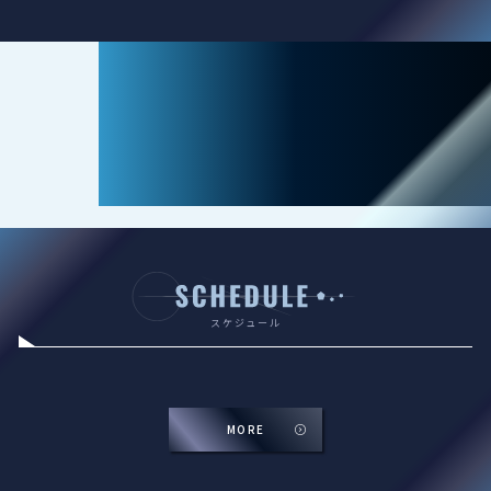
スケジュール
MORE